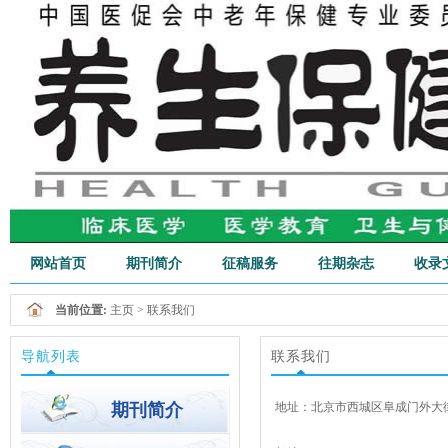
网站首页
期刊简介
征稿服务
往期杂志
收录
行业新闻
当前位置:
主页
>
联系我们
导航列表
联系我们
期刊简介
地址：北京市西城区阜成门外大街