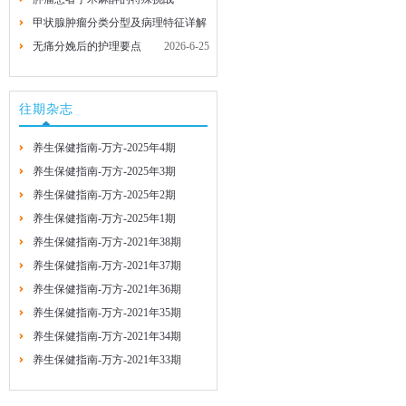
甲状腺肿瘤分类分型及病理特征详解
2026-7-29
2026-7-29
无痛分娩后的护理要点
2026-6-25
2026-6-25
往期杂志
养生保健指南-万方-2025年4期
养生保健指南-万方-2025年3期
养生保健指南-万方-2025年2期
养生保健指南-万方-2025年1期
养生保健指南-万方-2021年38期
养生保健指南-万方-2021年37期
养生保健指南-万方-2021年36期
养生保健指南-万方-2021年35期
养生保健指南-万方-2021年34期
养生保健指南-万方-2021年33期