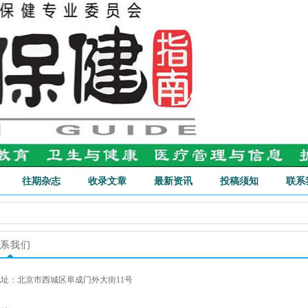
往期杂志
收录文章
最新资讯
投稿须知
联系
系我们
地址：北京市西城区阜成门外大街11号