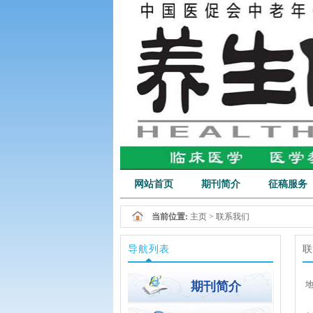
网站首页
期刊简介
征稿服务
行业新闻
当前位置:
主页
>
联系我们
导航列表
联
期刊简介