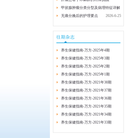
甲状腺肿瘤分类分型及病理特征详解
2026-7-29
2026-7-29
无痛分娩后的护理要点
2026-6-25
2026-6-25
往期杂志
养生保健指南-万方-2025年4期
养生保健指南-万方-2025年3期
养生保健指南-万方-2025年2期
养生保健指南-万方-2025年1期
养生保健指南-万方-2021年38期
养生保健指南-万方-2021年37期
养生保健指南-万方-2021年36期
养生保健指南-万方-2021年35期
养生保健指南-万方-2021年34期
养生保健指南-万方-2021年33期