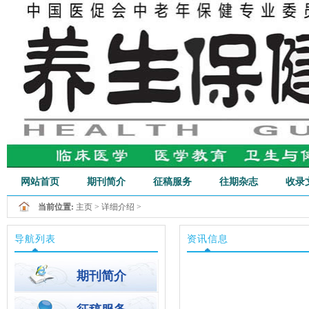
网站首页
期刊简介
征稿服务
往期杂志
收录
当前位置:
主页
>
详细介绍
>
行业新闻
导航列表
资讯信息
期刊简介