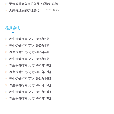
甲状腺肿瘤分类分型及病理特征详解
2026-7-29
2026-7-29
无痛分娩后的护理要点
2026-6-25
2026-6-25
往期杂志
养生保健指南-万方-2025年4期
养生保健指南-万方-2025年3期
养生保健指南-万方-2025年2期
养生保健指南-万方-2025年1期
养生保健指南-万方-2021年38期
养生保健指南-万方-2021年37期
养生保健指南-万方-2021年36期
养生保健指南-万方-2021年35期
养生保健指南-万方-2021年34期
养生保健指南-万方-2021年33期