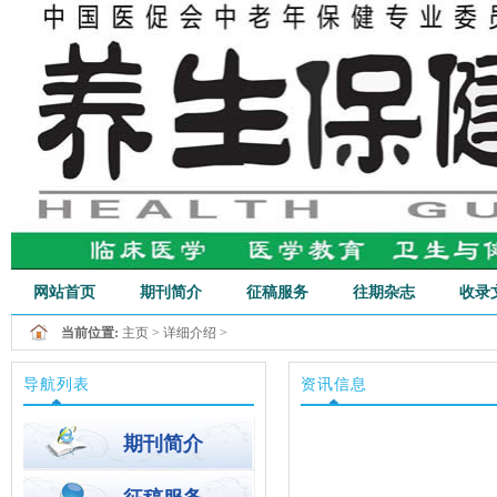
网站首页
期刊简介
征稿服务
往期杂志
收录
当前位置:
主页
>
详细介绍
>
行业新闻
导航列表
资讯信息
期刊简介