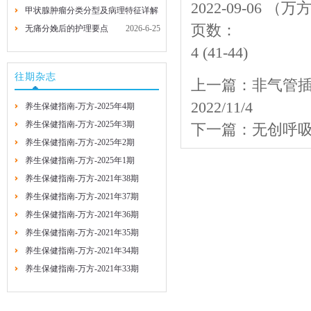
2022-09-0
甲状腺肿瘤分类分型及病理特征详解
2026-7-29
2026-7-29
页数：
无痛分娩后的护理要点
2026-6-25
2026-6-25
4 (41-44)
往期杂志
上一篇：
非气管
2022/11/4
养生保健指南-万方-2025年4期
养生保健指南-万方-2025年3期
下一篇：
无创呼
养生保健指南-万方-2025年2期
养生保健指南-万方-2025年1期
养生保健指南-万方-2021年38期
养生保健指南-万方-2021年37期
养生保健指南-万方-2021年36期
养生保健指南-万方-2021年35期
养生保健指南-万方-2021年34期
养生保健指南-万方-2021年33期