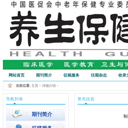
网站首页
期刊简介
征稿服务
往期杂志
收录
当前位置:
主页
>
详细介绍
>
行业新闻
导航列表
资讯信息
期刊简介
制