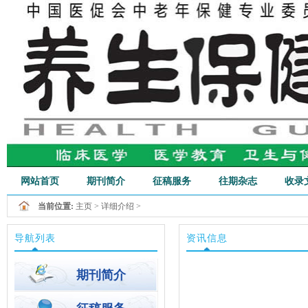
网站首页
期刊简介
征稿服务
往期杂志
收录
当前位置:
主页
>
详细介绍
>
行业新闻
导航列表
资讯信息
期刊简介