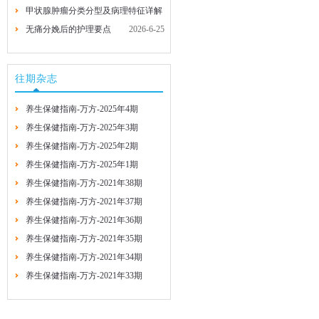
甲状腺肿瘤分类分型及病理特征详解
2026-7-29
2026-7-29
无痛分娩后的护理要点
2026-6-25
2026-6-25
往期杂志
养生保健指南-万方-2025年4期
养生保健指南-万方-2025年3期
养生保健指南-万方-2025年2期
养生保健指南-万方-2025年1期
养生保健指南-万方-2021年38期
养生保健指南-万方-2021年37期
养生保健指南-万方-2021年36期
养生保健指南-万方-2021年35期
养生保健指南-万方-2021年34期
养生保健指南-万方-2021年33期